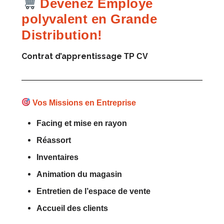
Devenez Employé
polyvalent en Grande
Distribution!
Contrat d’a
pprentissage
TP CV
Vos Missions en Entreprise
Facing et mise en rayon
Réassort
Inventaires
Animation du magasin
Entretien de l’espace de vente
Accueil des clients