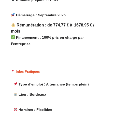
Démarrage : Septembre 2025
Rémunération : de 774,77 € à
1678,95 € /
mois
Financement : 100% pris en charge par
l’entreprise
Infos Pratiques
Type d’emploi : Alternance (temps plein)
Lieu :
Bordeaux
Horaires : Flexibles