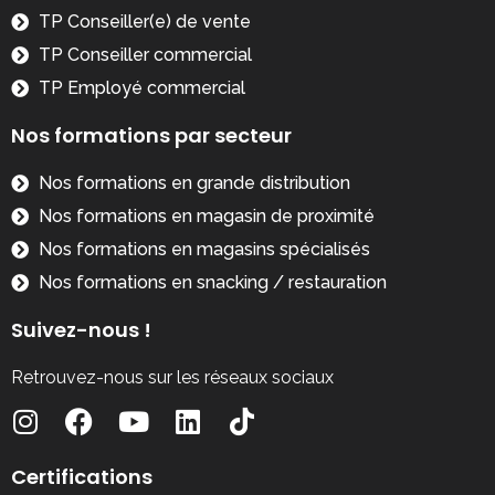
TP Conseiller(e) de vente
TP Conseiller commercial
TP Employé commercial
Nos formations par secteur
Nos formations en grande distribution
Nos formations en magasin de proximité
Nos formations en magasins spécialisés
Nos formations en snacking / restauration
Suivez-nous !
Retrouvez-nous sur les réseaux sociaux
Certifications