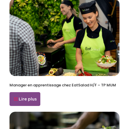
Manager en apprentissage chez EatSalad H/F – TP MUM
Lire plus