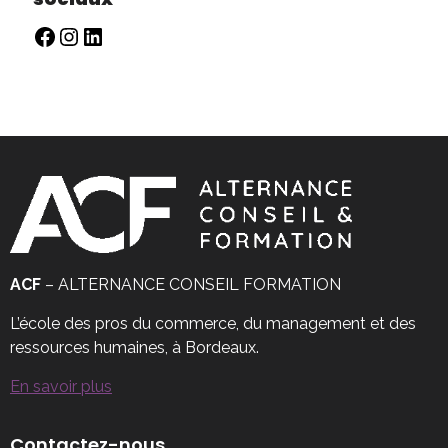
ACF
– ALTERNANCE CONSEIL FORMATION
L’école des pros du commerce, du management et des
ressources humaines, à Bordeaux.
En savoir plus
Contactez-nous