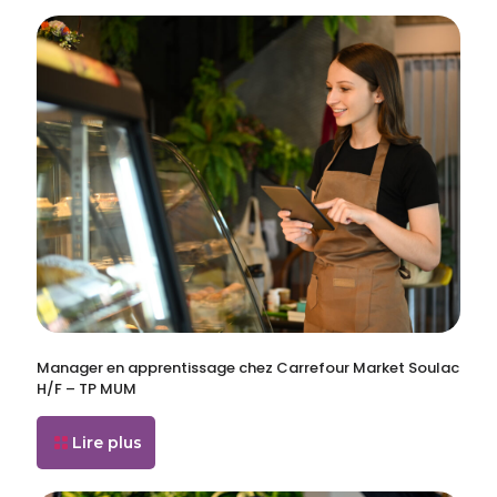
Manager en apprentissage chez Carrefour Market Soulac
H/F – TP MUM
Lire plus