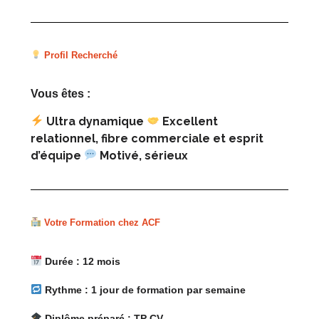
Profil Recherché
Vous êtes :
Ultra dynamique
Excellent
relationnel, fibre commerciale et esprit
d’équipe
Motivé, sérieux
Votre Formation chez ACF
Durée : 12 mois
Rythme : 1 jour de formation par semaine
Diplôme préparé : TP CV