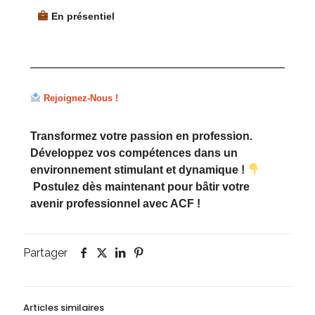
En présentiel
Rejoignez-Nous !
Transformez votre passion en profession.
Développez vos compétences dans un
environnement stimulant et dynamique !
Postulez dès maintenant pour bâtir votre
avenir professionnel avec ACF !
Partager
Articles similaires