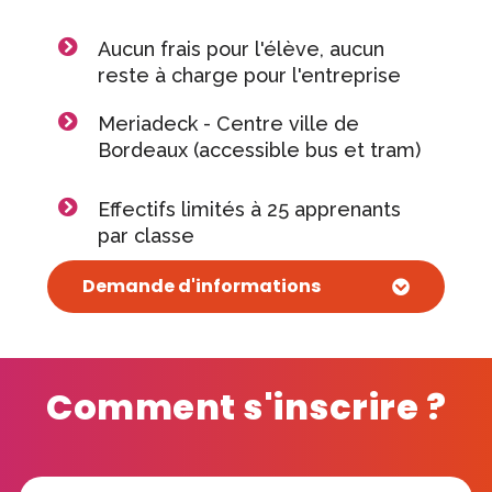
Aucun frais pour l'élève, aucun
reste à charge pour l'entreprise
Meriadeck - Centre ville de
Bordeaux (accessible bus et tram)
Effectifs limités à 25 apprenants
par classe
Demande d'informations
Comment s'inscrire ?