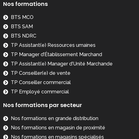
Nos formations
BTS MCO
BTS SAM
BTS NDRC
TP Assistant(e) Ressources umaines
TP Manager d’Établissement Marchand
TP Assistant(e) Manager d’Unité Marchande
TP Conseiller(e) de vente
TP Conseiller commercial
TP Employé commercial
Nos formations par secteur
Nos formations en grande distribution
Nos formations en magasin de proximité
Nos formations en magasins spécialisés