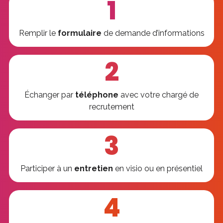
1
Remplir le
formulaire
de demande d’informations
2
Échanger par
téléphone
avec votre chargé de
recrutement
3
Participer à un
entretien
en visio ou en présentiel
4