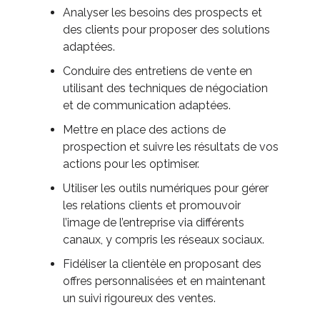
Analyser les besoins des prospects et
des clients pour proposer des solutions
adaptées.
Conduire des entretiens de vente en
utilisant des techniques de négociation
et de communication adaptées.
Mettre en place des actions de
prospection et suivre les résultats de vos
actions pour les optimiser.
Utiliser les outils numériques pour gérer
les relations clients et promouvoir
l’image de l’entreprise via différents
canaux, y compris les réseaux sociaux.
Fidéliser la clientèle en proposant des
offres personnalisées et en maintenant
un suivi rigoureux des ventes.