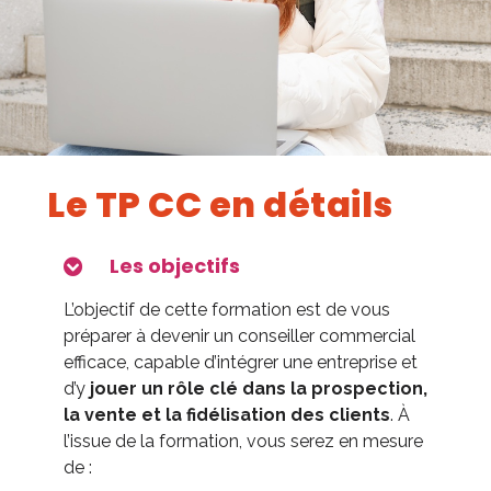
Le TP CC en détails
Les objectifs
L’objectif de cette formation est de vous
préparer à devenir un conseiller commercial
efficace, capable d’intégrer une entreprise et
d’y
jouer un rôle clé dans la prospection,
la vente et la fidélisation des clients
. À
l’issue de la formation, vous serez en mesure
de :