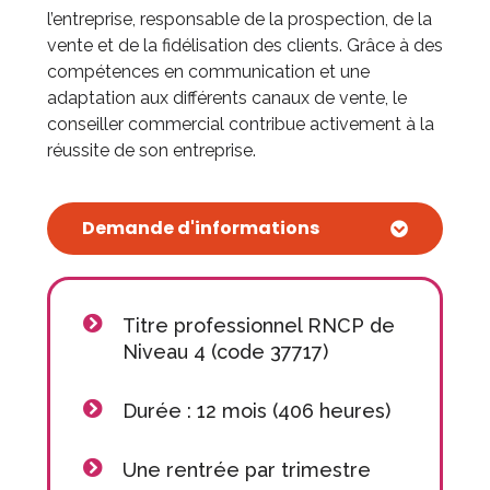
l’entreprise, responsable de la prospection, de la
vente et de la fidélisation des clients. Grâce à des
compétences en communication et une
adaptation aux différents canaux de vente, le
conseiller commercial contribue activement à la
réussite de son entreprise.
Demande d'informations
Titre professionnel RNCP de
Niveau 4 (code 37717)
Durée : 12 mois (406 heures)
Une rentrée par trimestre