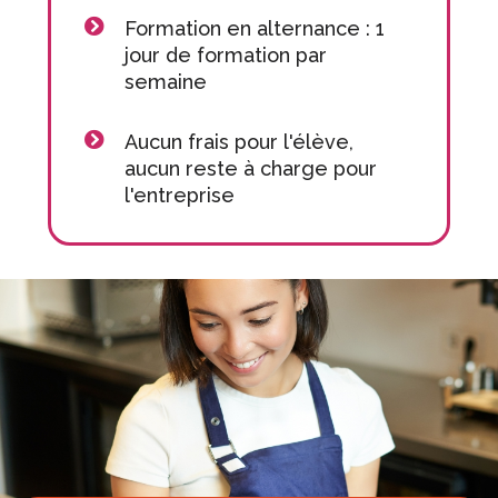
Formation en alternance : 1
jour de formation par
semaine
Aucun frais pour l'élève,
aucun reste à charge pour
l'entreprise