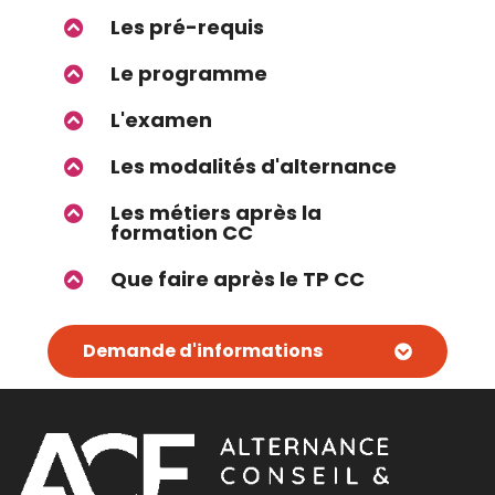
Les pré-requis
Le programme
L'examen
Les modalités d'alternance
Les métiers après la
formation CC
Que faire après le TP CC
Demande d'informations