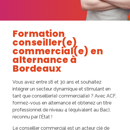
Formation
conseiller(e)
commercial(e) en
alternance à
Bordeaux
Vous avez entre 18 et 30 ans et souhaitez
intégrer un secteur dynamique et stimulant en
tant que conseiller(e) commercial(e) ? Avec ACF,
formez-vous en alternance et obtenez un titre
professionnel de niveau 4 (équivalent au Bac),
reconnu par l’État !
Le conseiller commercial est un acteur clé de