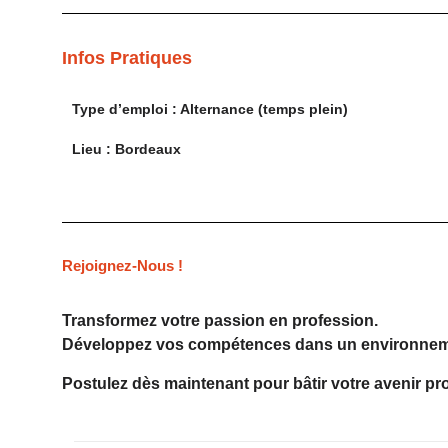
Infos Pratiques
Type d’emploi : Alternance (temps plein)
Lieu :
Bordeaux
Rejoignez-Nous !
Transformez votre passion en profession.
Développez vos compétences dans un environneme
Postulez dès maintenant pour bâtir votre avenir pr