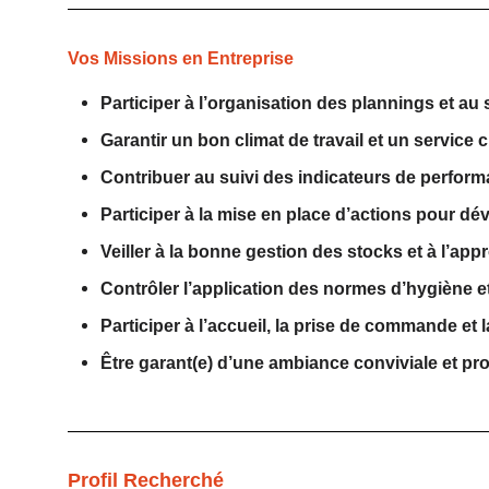
Vos Missions en Entreprise
Participer à l’organisation des plannings et au s
Garantir un bon climat de travail et un service cl
Contribuer au suivi des indicateurs de perfor
Participer à la mise en place d’actions pour déve
Veiller à la bonne gestion des stocks et à l’ap
Contrôler l’application des normes d’hygiène et
Participer à l’accueil, la prise de commande et la
Être garant(e) d’une ambiance conviviale et pro
Profil Recherché