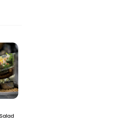
Salad