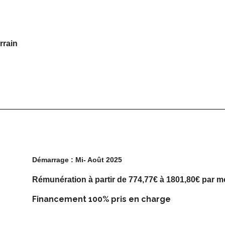
errain
Démarrage : Mi- Août 2025
Rémunération à partir de 774,77€ à 1801,80€ par 
Financement 100% pris en charge