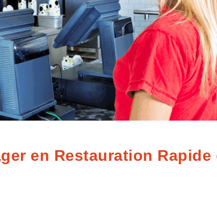
ger en Restauration Rapide