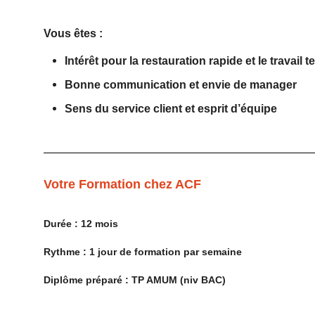
Vous êtes :
Intérêt pour la restauration rapide et le travail t
Bonne communication et envie de manager
Sens du service client et esprit d’équipe
Votre Formation chez ACF
Durée : 12 mois
Rythme : 1 jour de formation par semaine
Diplôme préparé : TP AMUM (niv BAC)